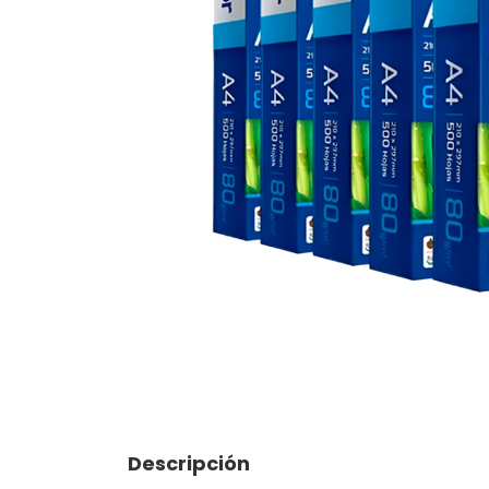
Descripción