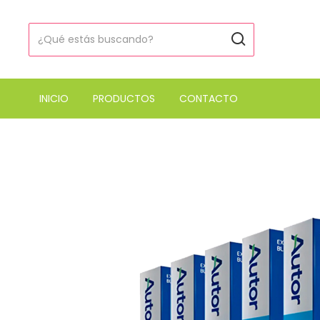
INICIO
PRODUCTOS
CONTACTO